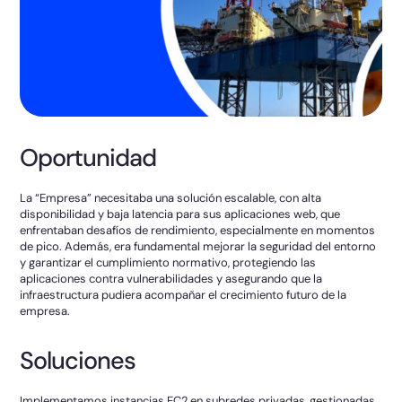
Oportunidad
La “Empresa” necesitaba una solución escalable, con alta
disponibilidad y baja latencia para sus aplicaciones web, que
enfrentaban desafíos de rendimiento, especialmente en momentos
de pico. Además, era fundamental mejorar la seguridad del entorno
y garantizar el cumplimiento normativo, protegiendo las
aplicaciones contra vulnerabilidades y asegurando que la
infraestructura pudiera acompañar el crecimiento futuro de la
empresa.
Soluciones
Implementamos instancias EC2 en subredes privadas, gestionadas