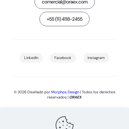
comercial@oraex.com
+55 (11) 4118-2455
LinkedIn
Facebook
Instagram
© 2026 Diseñado por
Morphos Design
| Todos los derechos
reservados |
ORAEX