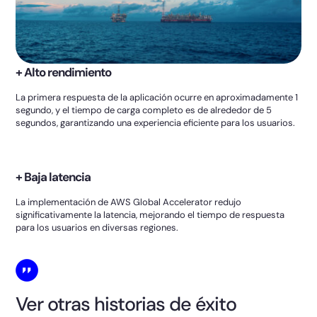
+ Alto rendimiento
La primera respuesta de la aplicación ocurre en aproximadamente 1
segundo, y el tiempo de carga completo es de alrededor de 5
segundos, garantizando una experiencia eficiente para los usuarios.
+ Baja latencia
La implementación de AWS Global Accelerator redujo
significativamente la latencia, mejorando el tiempo de respuesta
para los usuarios en diversas regiones.
Ver otras historias de éxito