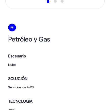
Petróleo y Gas
Escenario
Nube
SOLUCIÓN
Servicios de AWS
TECNOLOGÍA
AWS