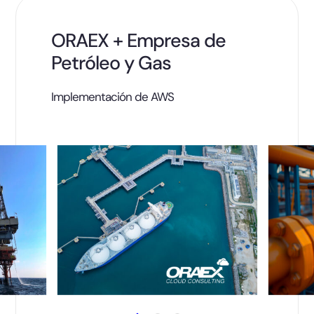
ORAEX + Empresa de
Petróleo y Gas
Implementación de AWS