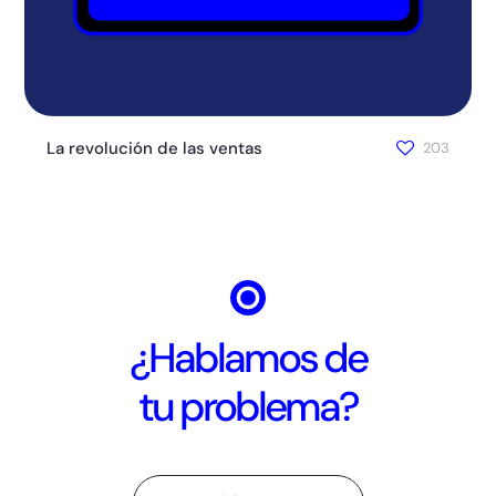
La revolución de las ventas
203
¿Hablamos de
tu problema?