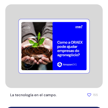
La tecnología en el campo.
155