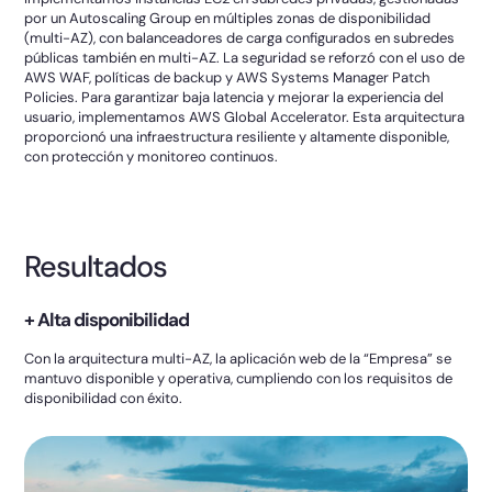
por un Autoscaling Group en múltiples zonas de disponibilidad
(multi-AZ), con balanceadores de carga configurados en subredes
públicas también en multi-AZ. La seguridad se reforzó con el uso de
AWS WAF, políticas de backup y AWS Systems Manager Patch
Policies. Para garantizar baja latencia y mejorar la experiencia del
usuario, implementamos AWS Global Accelerator. Esta arquitectura
proporcionó una infraestructura resiliente y altamente disponible,
con protección y monitoreo continuos.
Resultados
+ Alta disponibilidad
Con la arquitectura multi-AZ, la aplicación web de la “Empresa” se
mantuvo disponible y operativa, cumpliendo con los requisitos de
disponibilidad con éxito.