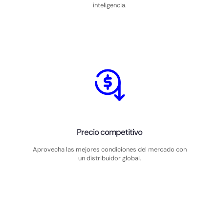
inteligencia.
Precio competitivo
Aprovecha las mejores condiciones del mercado con
un distribuidor global.