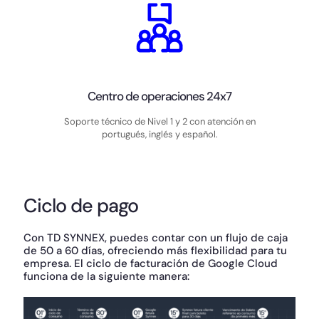
Centro de operaciones 24x7
Soporte técnico de Nivel 1 y 2 con atención en
portugués, inglés y español.
Ciclo de pago
Con TD SYNNEX, puedes contar con un flujo de caja
de 50 a 60 días, ofreciendo más flexibilidad para tu
empresa. El ciclo de facturación de Google Cloud
funciona de la siguiente manera: