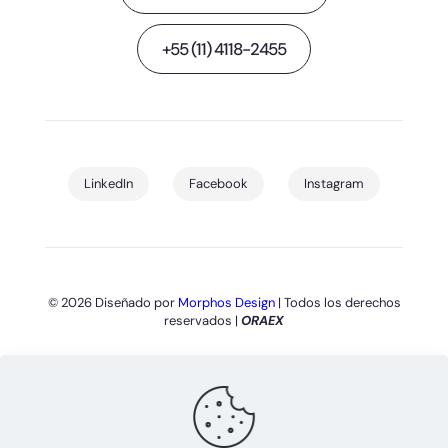
+55 (11) 4118-2455
LinkedIn
Facebook
Instagram
© 2026 Diseñado por
Morphos Design
| Todos los derechos
reservados |
ORAEX