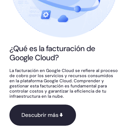
¿Qué es la facturación de
Google Cloud?
La facturación en Google Cloud se refiere al proceso
de cobro por los servicios y recursos consumidos
en la plataforma Google Cloud. Comprender y
gestionar esta facturación es fundamental para
controlar costos y garantizar la eficiencia de tu
infraestructura en la nube.
Descubrir más