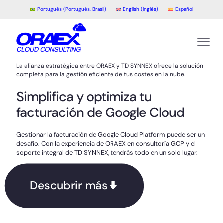
Português
(
Portugués, Brasil
)
English
(
Inglés
)
Español
La alianza estratégica entre ORAEX y TD SYNNEX ofrece la solución
completa para la gestión eficiente de tus costes en la nube.
Simplifica y optimiza tu
facturación de Google Cloud
Gestionar la facturación de Google Cloud Platform puede ser un
desafío. Con la experiencia de ORAEX en consultoría GCP y el
soporte integral de TD SYNNEX, tendrás todo en un solo lugar.
Descubrir más