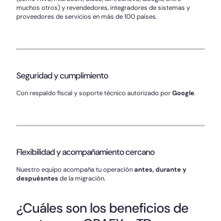
muchos otros) y revendedores, integradores de sistemas y
proveedores de servicios en más de 100 países.
Seguridad y cumplimiento
Con respaldo fiscal y soporte técnico autorizado por
Google
.
Flexibilidad y acompañamiento cercano
Nuestro equipo acompaña tu operación
antes, durante y
despuésntes
de la migración.
¿Cuáles son los beneficios de