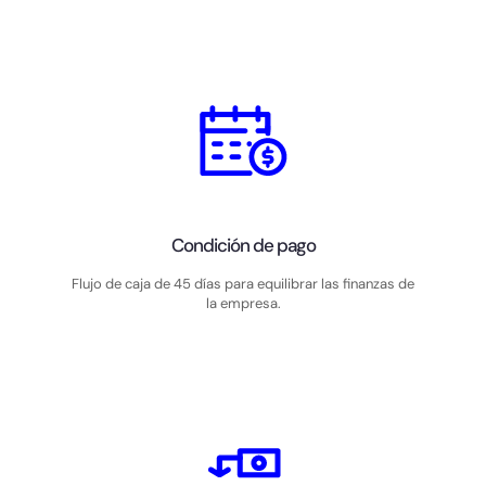
Condición de pago
Flujo de caja de 45 días para equilibrar las finanzas de
la empresa.