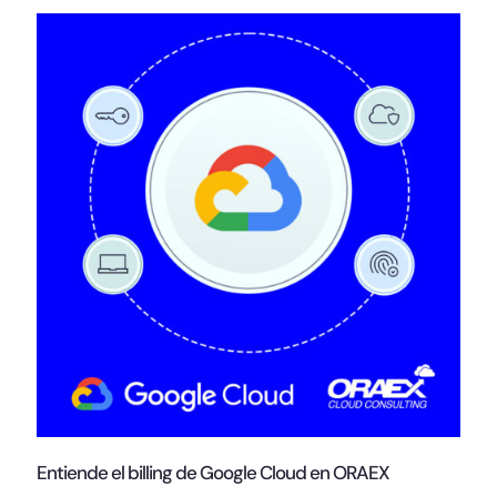
Entiende el billing de Google Cloud en ORAEX