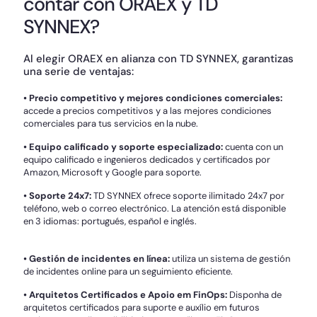
contar con ORAEX y TD
SYNNEX?
Al elegir ORAEX en alianza con TD SYNNEX, garantizas
una serie de ventajas:
• Precio competitivo y mejores condiciones comerciales:
accede a precios competitivos y a las mejores condiciones
comerciales para tus servicios en la nube.
• Equipo calificado y soporte especializado:
cuenta con un
equipo calificado e ingenieros dedicados y certificados por
Amazon, Microsoft y Google para soporte.
• Soporte 24x7:
TD SYNNEX ofrece soporte ilimitado 24x7 por
teléfono, web o correo electrónico. La atención está disponible
en 3 idiomas: portugués, español e inglés.
• Gestión de incidentes en línea:
utiliza un sistema de gestión
de incidentes online para un seguimiento eficiente.
• Arquitetos Certificados e Apoio em FinOps:
Disponha de
arquitetos certificados para suporte e auxílio em futuros