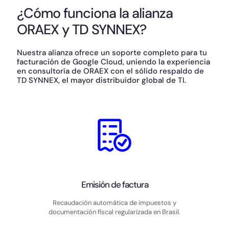
¿Cómo funciona la alianza
ORAEX y TD SYNNEX?
Nuestra alianza ofrece un soporte completo para tu
facturación de Google Cloud, uniendo la experiencia
en consultoría de ORAEX con el sólido respaldo de
TD SYNNEX, el mayor distribuidor global de TI.
Emisión de factura
Recaudación automática de impuestos y
documentación fiscal regularizada en Brasil.