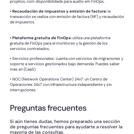
projetos, com disponibilidade para auxílio em FinOps.
• Recaudación de impuestos y emisión de factura:
la
transacción se realiza con emisión de factura (NF) y recaudación
de impuestos.
• Plataforma gratuita de FinOps:
utiliza una plataforma
gratuita de FinOps para el monitoreo y la gestión de los
servicios contratados.
• Servicios profesionales: cuenta con servicios de migraciones y
soporte a servicios gestionados bajo demanda. Puedes saber
más en (CaaS).
• NOC (Network Operations Center) 24x7: un Centro de
Operaciones 24x7 con infraestructura independiente y sin
interrupciones.
Preguntas frecuentes
Si aún tienes dudas, hemos preparado una sección
de preguntas frecuentes para ayudarte a resolver la
mayoría de las consultas.