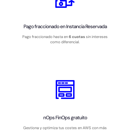
Pago fraccionado en Instancia Reservada
Pago fraccionado hasta en
6 cuotas
sin intereses
como diferencial.
nOps FinOps gratuito
Gestiona y optimiza tus costes en AWS con más