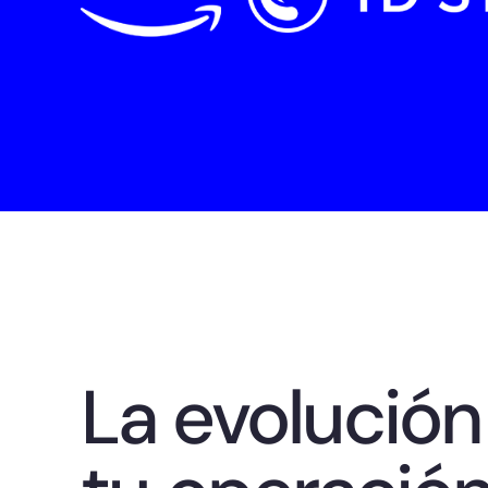
La evolució