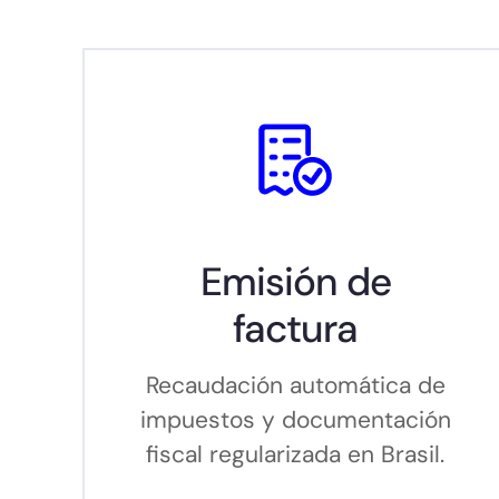
Emisión de
factura
Recaudación automática de
impuestos y documentación
fiscal regularizada en Brasil.