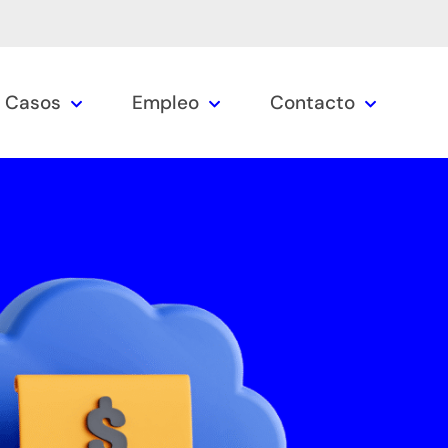
Casos
Empleo
Contacto