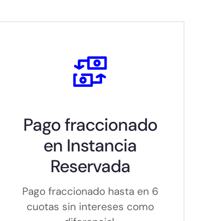
Pago fraccionado
en Instancia
Reservada
Pago fraccionado hasta en 6
cuotas sin intereses como