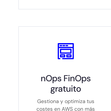
nOps FinOps
gratuito
Gestiona y optimiza tus
costes en AWS con más