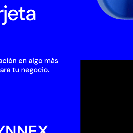
jeta
ación en algo más
ara tu negocio.