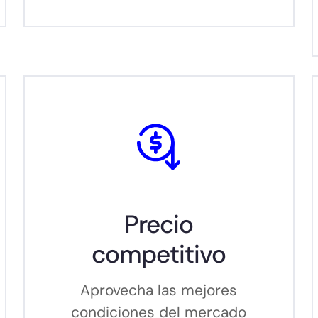
Precio
competitivo
Aprovecha las mejores
condiciones del mercado