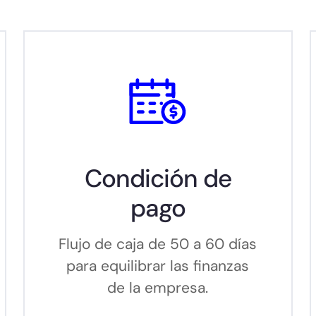
Condición de
pago
Flujo de caja de 50 a 60 días
para equilibrar las finanzas
de la empresa.