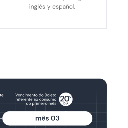
inglés y español.