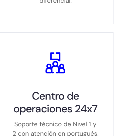
diferencial.
Centro de
operaciones 24x7
Soporte técnico de Nivel 1 y
2 con atención en portugués,