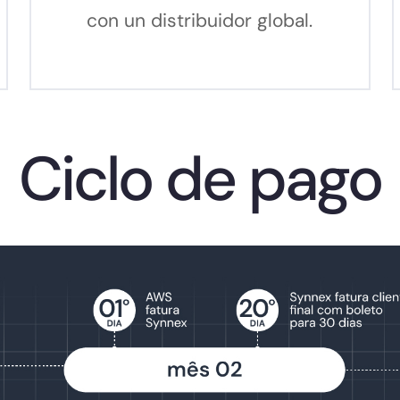
con un distribuidor global.
Ciclo de pago