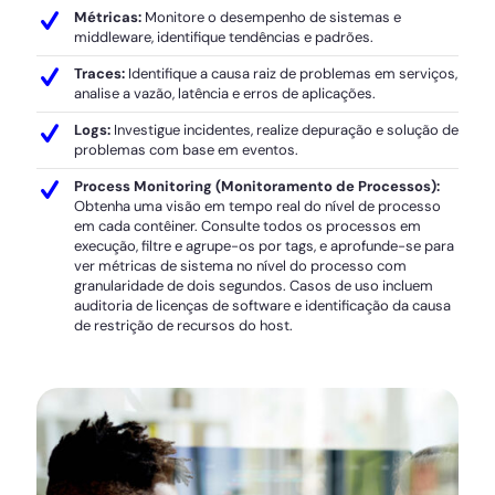
Métricas:
Monitore o desempenho de sistemas e
middleware, identifique tendências e padrões.
Traces:
Identifique a causa raiz de problemas em serviços,
analise a vazão, latência e erros de aplicações.
Logs:
Investigue incidentes, realize depuração e solução de
problemas com base em eventos.
Process Monitoring (Monitoramento de Processos):
Obtenha uma visão em tempo real do nível de processo
em cada contêiner. Consulte todos os processos em
execução, filtre e agrupe-os por tags, e aprofunde-se para
ver métricas de sistema no nível do processo com
granularidade de dois segundos. Casos de uso incluem
auditoria de licenças de software e identificação da causa
de restrição de recursos do host.