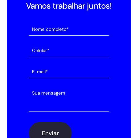
Vamos trabalhar juntos!
Alternative: