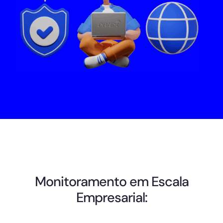
Monitoramento em Escala
Empresarial: