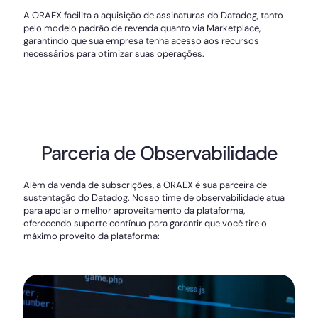
A ORAEX facilita a aquisição de assinaturas do Datadog, tanto
pelo modelo padrão de revenda quanto via Marketplace,
garantindo que sua empresa tenha acesso aos recursos
necessários para otimizar suas operações.
Parceria de Observabilidade
Além da venda de subscrições, a ORAEX é sua parceira de
sustentação do Datadog. Nosso time de observabilidade atua
para apoiar o melhor aproveitamento da plataforma,
oferecendo suporte contínuo para garantir que você tire o
máximo proveito da plataforma: