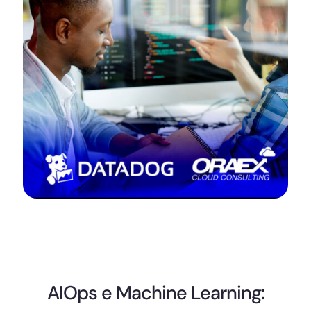
AIOps e Machine Learning: