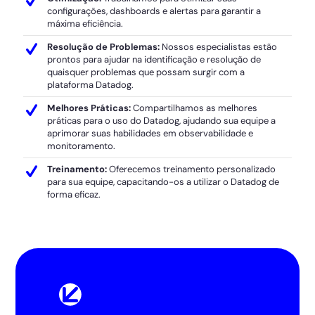
configurações, dashboards e alertas para garantir a
máxima eficiência.
Resolução de Problemas:
Nossos especialistas estão
prontos para ajudar na identificação e resolução de
quaisquer problemas que possam surgir com a
plataforma Datadog.
Melhores Práticas:
Compartilhamos as melhores
práticas para o uso do Datadog, ajudando sua equipe a
aprimorar suas habilidades em observabilidade e
monitoramento.
Treinamento:
Oferecemos treinamento personalizado
para sua equipe, capacitando-os a utilizar o Datadog de
forma eficaz.