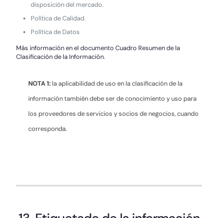
disposición del mercado.
Política de Calidad.
Política de Datos
Más información en el documento Cuadro Resumen de la
Clasificación de la Información.
NOTA 1:
la aplicabilidad de uso en la clasificación de la
información también debe ser de conocimiento y uso para
los proveedores de servicios y socios de negocios, cuando
corresponda.