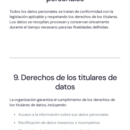
Todos los datos personales se tratan de conformidad con la
legislación aplicable y respetando los derechos de los titulares.
Los datos se recopilan, procesan y conservan únicamente
durante el tiempo necesario para las finalidades definidas.
9. Derechos de los titulares de
datos
La organización garantiza el cumplimiento de los derechos de
los titulares de datos, incluyendo:
Acceso a la información sobre sus datos personales.
Rectificación de datos inexactos o incompletos.