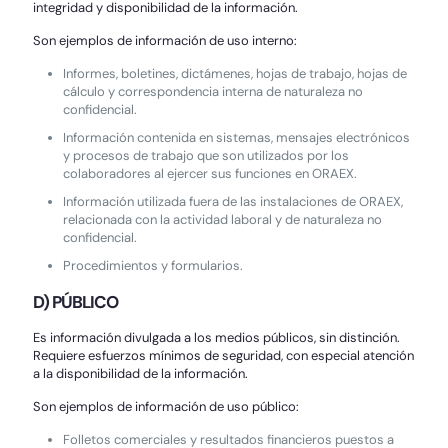
integridad y disponibilidad de la información.
Son ejemplos de información de uso interno:
Informes, boletines, dictámenes, hojas de trabajo, hojas de
cálculo y correspondencia interna de naturaleza no
confidencial.
Información contenida en sistemas, mensajes electrónicos
y procesos de trabajo que son utilizados por los
colaboradores al ejercer sus funciones en ORAEX.
Información utilizada fuera de las instalaciones de ORAEX,
relacionada con la actividad laboral y de naturaleza no
confidencial.
Procedimientos y formularios.
D) PÚBLICO
Es información divulgada a los medios públicos, sin distinción.
Requiere esfuerzos mínimos de seguridad, con especial atención
a la disponibilidad de la información.
Son ejemplos de información de uso público:
Folletos comerciales y resultados financieros puestos a