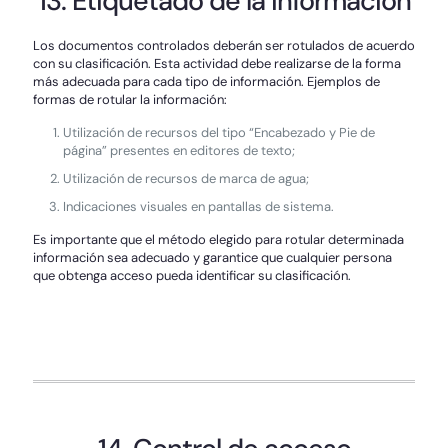
13. Etiquetado de la información
Los documentos controlados deberán ser rotulados de acuerdo
con su clasificación. Esta actividad debe realizarse de la forma
más adecuada para cada tipo de información. Ejemplos de
formas de rotular la información:
Utilización de recursos del tipo “Encabezado y Pie de
página” presentes en editores de texto;
Utilización de recursos de marca de agua;
Indicaciones visuales en pantallas de sistema.
Es importante que el método elegido para rotular determinada
información sea adecuado y garantice que cualquier persona
que obtenga acceso pueda identificar su clasificación.