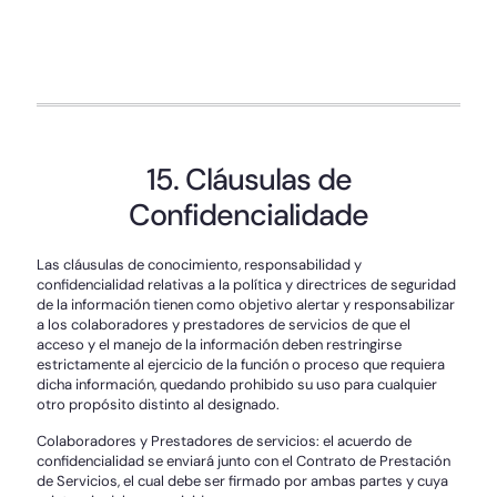
15. Cláusulas de
Confidencialidade
Las cláusulas de conocimiento, responsabilidad y
confidencialidad relativas a la política y directrices de seguridad
de la información tienen como objetivo alertar y responsabilizar
a los colaboradores y prestadores de servicios de que el
acceso y el manejo de la información deben restringirse
estrictamente al ejercicio de la función o proceso que requiera
dicha información, quedando prohibido su uso para cualquier
otro propósito distinto al designado.
Colaboradores y Prestadores de servicios: el acuerdo de
confidencialidad se enviará junto con el Contrato de Prestación
de Servicios, el cual debe ser firmado por ambas partes y cuya