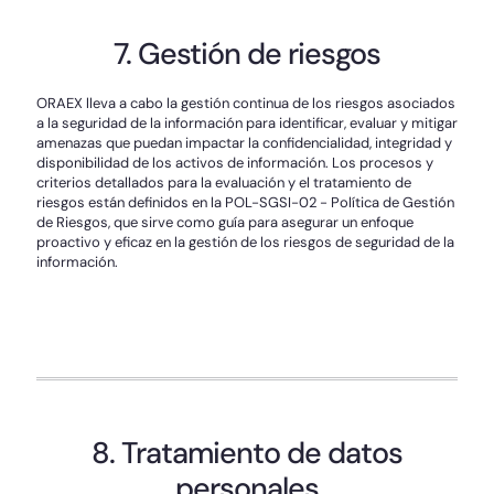
7. Gestión de riesgos
ORAEX lleva a cabo la gestión continua de los riesgos asociados
a la seguridad de la información para identificar, evaluar y mitigar
amenazas que puedan impactar la confidencialidad, integridad y
disponibilidad de los activos de información. Los procesos y
criterios detallados para la evaluación y el tratamiento de
riesgos están definidos en la POL-SGSI-02 - Política de Gestión
de Riesgos, que sirve como guía para asegurar un enfoque
proactivo y eficaz en la gestión de los riesgos de seguridad de la
información.
8. Tratamiento de datos
personales