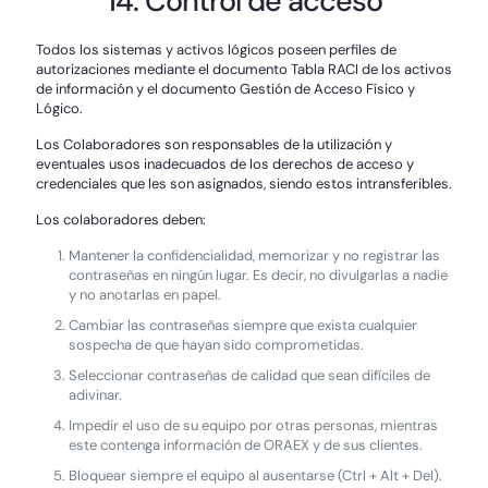
14. Control de acceso
Todos los sistemas y activos lógicos poseen perfiles de
autorizaciones mediante el documento Tabla RACI de los activos
de información y el documento Gestión de Acceso Físico y
Lógico.
Los Colaboradores son responsables de la utilización y
eventuales usos inadecuados de los derechos de acceso y
credenciales que les son asignados, siendo estos intransferibles.
Los colaboradores deben:
Mantener la confidencialidad, memorizar y no registrar las
contraseñas en ningún lugar. Es decir, no divulgarlas a nadie
y no anotarlas en papel.
Cambiar las contraseñas siempre que exista cualquier
sospecha de que hayan sido comprometidas.
Seleccionar contraseñas de calidad que sean difíciles de
adivinar.
Impedir el uso de su equipo por otras personas, mientras
este contenga información de ORAEX y de sus clientes.
Bloquear siempre el equipo al ausentarse (Ctrl + Alt + Del).