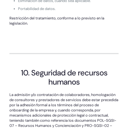
Eliminación de datos, cuando sea aplicable.
Portabilidad de datos.
Restricción del tratamiento, conforme a lo previsto en la
legislación.
10. Seguridad de recursos
humanos
La admisión y/o contratación de colaboradores, homologación
de consultores y prestadores de servicios debe estar precedida
por la adhesión formal a los términos del proceso de
onboarding de la empresa y, cuando corresponda, por
mecanismos adicionales de protección legal o contractual,
teniendo también como referencia los documentos POL-SGSI-
07 – Recursos Humanos y Concienciación y PRO-SGSI-02 –