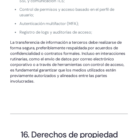
SSL y comunicación TLS;
Control de permisos y acceso basado en el perfil de
usuario;
Autenticación multifactor (MFA);
Registro de logs y auditorías de acceso;
La transferencia de información a terceros debe realizarse de
forma segura, preferiblemente respaldada por acuerdos de
confidencialidad o contratos formales. Incluso en interacciones
rutinarias, como el envío de datos por correo electrónico
corporativo o a través de herramientas con control de acceso,
es fundamental garantizar que los medios utilizados estén
previamente autorizados y alineados entre las partes
involucradas.
16. Derechos de propiedad