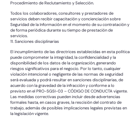
Procedimiento de Reclutamiento y Selección.
Todos los colaboradores, consultores y prestadores de
servicios deben recibir capacitación y concienciación sobre
Seguridad de la Información en el momento de su contratación y
de forma periódica durante su tiempo de prestación de
servicios.
11. Sanciones disciplinarias
El incumplimiento de las directrices establecidas en esta política
puede comprometer la integridad, la confidencialidad y la
disponibilidad de los datos de la organización, generando
riesgos significativos para el negocio. Por lo tanto, cualquier
violación intencional o negligente de las normas de seguridad
será evaluada y podrá resultar en sanciones disciplinarias, de
acuerdo con la gravedad de la infracción y conforme a lo
previsto en el PRO-SGSI-03 – CÓDIGO DE CONDUCTA vigente.
Las medidas correctivas pueden incluir desde advertencias
formales hasta, en casos graves, la rescisión del contrato de
trabajo, además de posibles implicaciones legales previstas en
la legislación vigente.