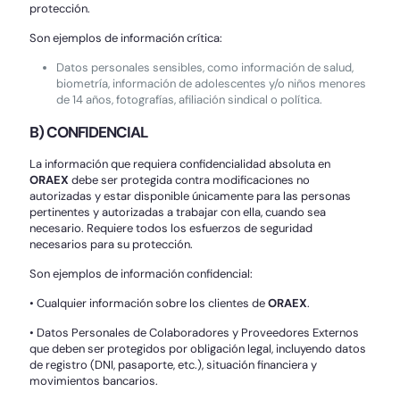
protección.
Son ejemplos de información crítica:
Datos personales sensibles, como información de salud,
biometría, información de adolescentes y/o niños menores
de 14 años, fotografías, afiliación sindical o política.
B) CONFIDENCIAL
La información que requiera confidencialidad absoluta en
ORAEX
debe ser protegida contra modificaciones no
autorizadas y estar disponible únicamente para las personas
pertinentes y autorizadas a trabajar con ella, cuando sea
necesario. Requiere todos los esfuerzos de seguridad
necesarios para su protección.
Son ejemplos de información confidencial:
• Cualquier información sobre los clientes de
ORAEX
.
• Datos Personales de Colaboradores y Proveedores Externos
que deben ser protegidos por obligación legal, incluyendo datos
de registro (DNI, pasaporte, etc.), situación financiera y
movimientos bancarios.