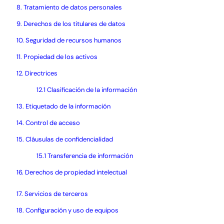
8. Tratamiento de datos personales
9. Derechos de los titulares de datos
10. Seguridad de recursos humanos
11. Propiedad de los activos
12. Directrices
12.1 Clasificación de la información
13. Etiquetado de la información
14. Control de acceso
15. Cláusulas de confidencialidad
15.1 Transferencia de información
16. Derechos de propiedad intelectual
17. Servicios de terceros
18. Configuración y uso de equipos