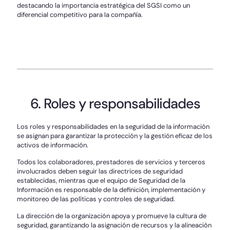
destacando la importancia estratégica del SGSI como un
diferencial competitivo para la compañía.
6. Roles y responsabilidades
Los roles y responsabilidades en la seguridad de la información
se asignan para garantizar la protección y la gestión eficaz de los
activos de información.
Todos los colaboradores, prestadores de servicios y terceros
involucrados deben seguir las directrices de seguridad
establecidas, mientras que el equipo de Seguridad de la
Información es responsable de la definición, implementación y
monitoreo de las políticas y controles de seguridad.
La dirección de la organización apoya y promueve la cultura de
seguridad, garantizando la asignación de recursos y la alineación