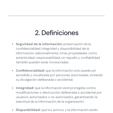
2. Definiciones
Seguridad de la información:
preservación de la
confidencialidad, integridad y disponibilidad de la
información; adicionalmente, otras propiedades como
autenticidad, responsabilidad, no repudio y confiabilidad
también pueden estar involucradas.
Confidencialidad:
que la información solo pueda ser
accedida y visualizada por personas autorizadas, evitando
su divulgación deliberada o accidental.
Integridad:
que la información esté protegida contra
modificaciones o destrucción deliberada o accidental por
usuarios autorizados o no autorizados, garantizando la
exactitud de la información de la organización.
Disponibilidad:
que los activos y la información estén