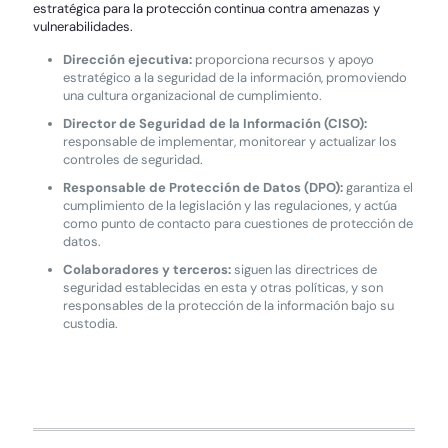
estratégica para la protección continua contra amenazas y
vulnerabilidades.
Dirección ejecutiva:
proporciona recursos y apoyo
estratégico a la seguridad de la información, promoviendo
una cultura organizacional de cumplimiento.
Director de Seguridad de la Información (CISO):
responsable de implementar, monitorear y actualizar los
controles de seguridad.
Responsable de Protección de Datos (DPO):
garantiza el
cumplimiento de la legislación y las regulaciones, y actúa
como punto de contacto para cuestiones de protección de
datos.
Colaboradores y terceros:
siguen las directrices de
seguridad establecidas en esta y otras políticas, y son
responsables de la protección de la información bajo su
custodia.