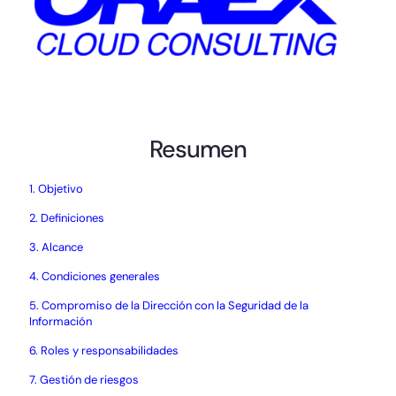
Resumen
1. Objetivo
2. Definiciones
3. Alcance
4. Condiciones generales
5. Compromiso de la Dirección con la Seguridad de la
Información
6. Roles y responsabilidades
7. Gestión de riesgos