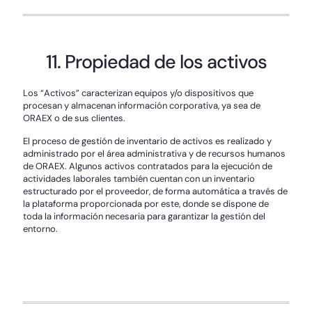
11. Propiedad de los activos
Los “Activos” caracterizan equipos y/o dispositivos que
procesan y almacenan información corporativa, ya sea de
ORAEX o de sus clientes.
El proceso de gestión de inventario de activos es realizado y
administrado por el área administrativa y de recursos humanos
de ORAEX. Algunos activos contratados para la ejecución de
actividades laborales también cuentan con un inventario
estructurado por el proveedor, de forma automática a través de
la plataforma proporcionada por este, donde se dispone de
toda la información necesaria para garantizar la gestión del
entorno.