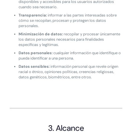
disponibles y accesibles para los usuarios autorizados
cuando sea necesario.
Transparencia:
informar a las partes interesadas sobre
cómo se recopilan, procesan y protegen los datos
personales.
Minimización de datos:
recopilar y procesar únicamente
los datos personales necesarios para finalidades
específicas y legítimas.
Datos personales:
cualquier información que identifique o
pueda identificar a una persona.
Datos sensibles:
información personal que revele origen
racial o étnico, opiniones políticas, creencias religiosas,
datos genéticos, biométricos, entre otros.
3. Alcance