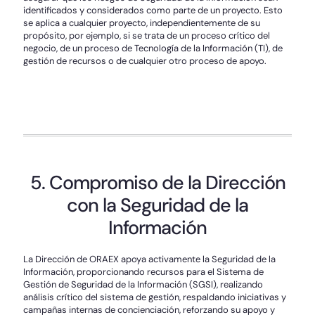
identificados y considerados como parte de un proyecto. Esto
se aplica a cualquier proyecto, independientemente de su
propósito, por ejemplo, si se trata de un proceso crítico del
negocio, de un proceso de Tecnología de la Información (TI), de
gestión de recursos o de cualquier otro proceso de apoyo.
5. Compromiso de la Dirección
con la Seguridad de la
Información
La Dirección de ORAEX apoya activamente la Seguridad de la
Información, proporcionando recursos para el Sistema de
Gestión de Seguridad de la Información (SGSI), realizando
análisis crítico del sistema de gestión, respaldando iniciativas y
campañas internas de concienciación, reforzando su apoyo y