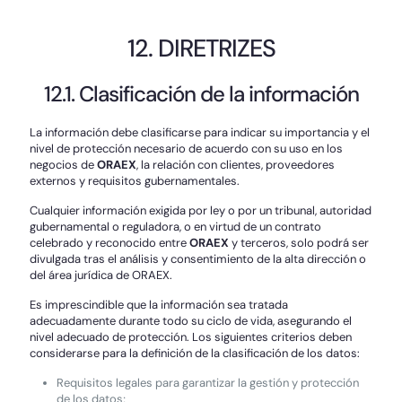
12. DIRETRIZES
12.1. Clasificación de la información
La información debe clasificarse para indicar su importancia y el
nivel de protección necesario de acuerdo con su uso en los
negocios de
ORAEX
, la relación con clientes, proveedores
externos y requisitos gubernamentales.
Cualquier información exigida por ley o por un tribunal, autoridad
gubernamental o reguladora, o en virtud de un contrato
celebrado y reconocido entre
ORAEX
y terceros, solo podrá ser
divulgada tras el análisis y consentimiento de la alta dirección o
del área jurídica de ORAEX.
Es imprescindible que la información sea tratada
adecuadamente durante todo su ciclo de vida, asegurando el
nivel adecuado de protección. Los siguientes criterios deben
considerarse para la definición de la clasificación de los datos:
Requisitos legales para garantizar la gestión y protección
de los datos;