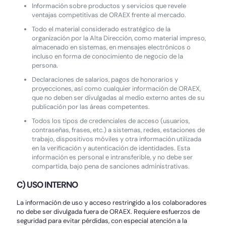
Información sobre productos y servicios que revele
ventajas competitivas de ORAEX frente al mercado.
Todo el material considerado estratégico de la
organización por la Alta Dirección, como material impreso,
almacenado en sistemas, en mensajes electrónicos o
incluso en forma de conocimiento de negocio de la
persona.
Declaraciones de salarios, pagos de honorarios y
proyecciones, así como cualquier información de ORAEX,
que no deben ser divulgadas al medio externo antes de su
publicación por las áreas competentes.
Todos los tipos de credenciales de acceso (usuarios,
contraseñas, frases, etc.) a sistemas, redes, estaciones de
trabajo, dispositivos móviles y otra información utilizada
en la verificación y autenticación de identidades. Esta
información es personal e intransferible, y no debe ser
compartida, bajo pena de sanciones administrativas.
C) USO INTERNO
La información de uso y acceso restringido a los colaboradores
no debe ser divulgada fuera de ORAEX. Requiere esfuerzos de
seguridad para evitar pérdidas, con especial atención a la