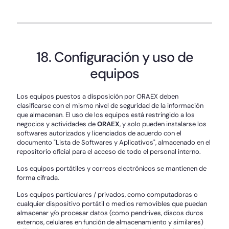
18. Configuración y uso de
equipos
Los equipos puestos a disposición por ORAEX deben
clasificarse con el mismo nivel de seguridad de la información
que almacenan. El uso de los equipos está restringido a los
negocios y actividades de
ORAEX
, y solo pueden instalarse los
softwares autorizados y licenciados de acuerdo con el
documento "Lista de Softwares y Aplicativos", almacenado en el
repositorio oficial para el acceso de todo el personal interno.
Los equipos portátiles y correos electrónicos se mantienen de
forma cifrada.
Los equipos particulares / privados, como computadoras o
cualquier dispositivo portátil o medios removibles que puedan
almacenar y/o procesar datos (como pendrives, discos duros
externos, celulares en función de almacenamiento y similares)