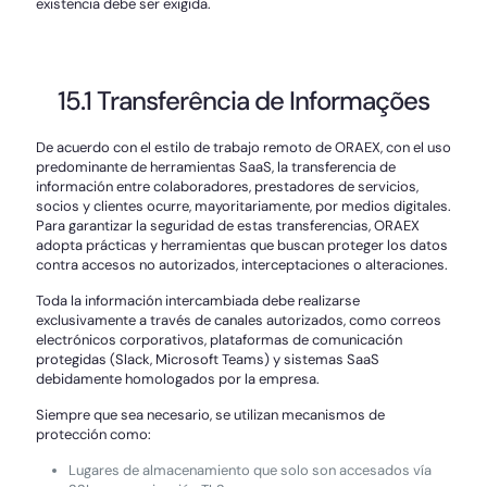
existencia debe ser exigida.
15.1 Transferência de Informações
De acuerdo con el estilo de trabajo remoto de ORAEX, con el uso
predominante de herramientas SaaS, la transferencia de
información entre colaboradores, prestadores de servicios,
socios y clientes ocurre, mayoritariamente, por medios digitales.
Para garantizar la seguridad de estas transferencias, ORAEX
adopta prácticas y herramientas que buscan proteger los datos
contra accesos no autorizados, interceptaciones o alteraciones.
Toda la información intercambiada debe realizarse
exclusivamente a través de canales autorizados, como correos
electrónicos corporativos, plataformas de comunicación
protegidas (Slack, Microsoft Teams) y sistemas SaaS
debidamente homologados por la empresa.
Siempre que sea necesario, se utilizan mecanismos de
protección como:
Lugares de almacenamiento que solo son accesados vía