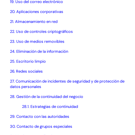
19. Uso del correo electrónico
20. Aplicaciones corporativas
21. Almacenamiento en red
22. Uso de controles criptográficos
23. Uso de medios removibles
24. Eliminación de la información
25. Escritorio limpio
26. Redes sociales
27. Comunicación de incidentes de seguridad y de protección de
datos personales
28. Gestión de la continuidad del negocio
28.1. Estrategias de continuidad
29. Contacto con las autoridades
30. Contacto de grupos especiales