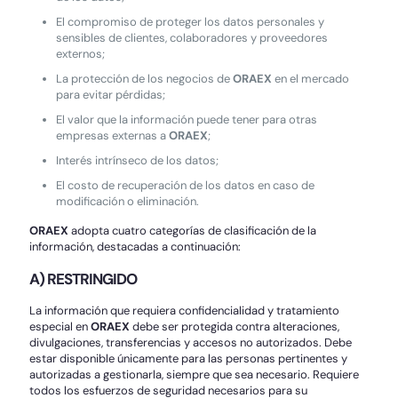
El compromiso de proteger los datos personales y
sensibles de clientes, colaboradores y proveedores
externos;
La protección de los negocios de
ORAEX
en el mercado
para evitar pérdidas;
El valor que la información puede tener para otras
empresas externas a
ORAEX
;
Interés intrínseco de los datos;
El costo de recuperación de los datos en caso de
modificación o eliminación.
ORAEX
adopta cuatro categorías de clasificación de la
información, destacadas a continuación:
A) RESTRINGIDO
La información que requiera confidencialidad y tratamiento
especial en
ORAEX
debe ser protegida contra alteraciones,
divulgaciones, transferencias y accesos no autorizados. Debe
estar disponible únicamente para las personas pertinentes y
autorizadas a gestionarla, siempre que sea necesario. Requiere
todos los esfuerzos de seguridad necesarios para su