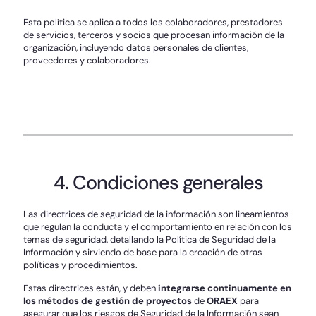
Esta política se aplica a todos los colaboradores, prestadores
de servicios, terceros y socios que procesan información de la
organización, incluyendo datos personales de clientes,
proveedores y colaboradores.
4. Condiciones generales
Las directrices de seguridad de la información son lineamientos
que regulan la conducta y el comportamiento en relación con los
temas de seguridad, detallando la Política de Seguridad de la
Información y sirviendo de base para la creación de otras
políticas y procedimientos.
Estas directrices están, y deben
integrarse continuamente en
los métodos de gestión de proyectos
de
ORAEX
para
asegurar que los riesgos de Seguridad de la Información sean