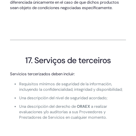
diferenciada únicamente en el caso de que dichos productos
sean objeto de condiciones negociadas específicamente.
17. Serviços de terceiros
Servicios tercerizados deben incluir:
Requisitos mínimos de seguridad de la información,
incluyendo la confidencialidad, integridad y disponibilidad;
Una descripción del nivel de seguridad acordado;
Una descripción del derecho de
ORAEX
a realizar
evaluaciones y/o auditorías a sus Proveedores y
Prestadores de Servicios en cualquier momento.