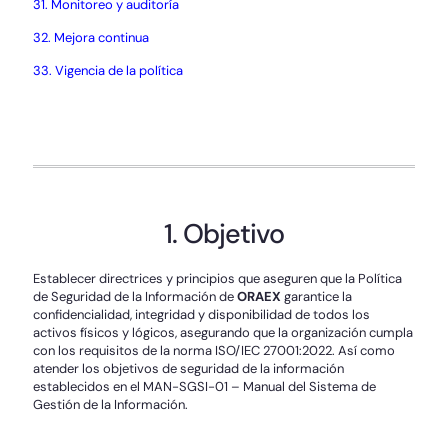
31. Monitoreo y auditoría
32. Mejora continua
33. Vigencia de la política
1. Objetivo
Establecer directrices y principios que aseguren que la Política
de Seguridad de la Información de
ORAEX
garantice la
confidencialidad, integridad y disponibilidad de todos los
activos físicos y lógicos, asegurando que la organización cumpla
con los requisitos de la norma ISO/IEC 27001:2022. Así como
atender los objetivos de seguridad de la información
establecidos en el MAN-SGSI-01 – Manual del Sistema de
Gestión de la Información.